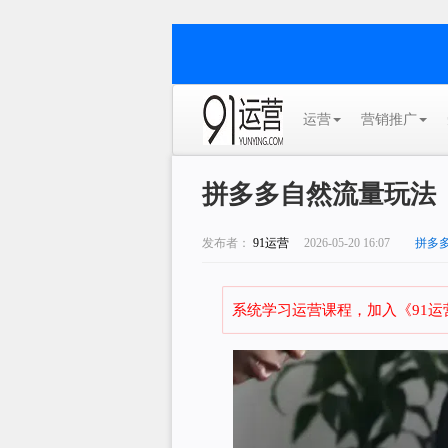
运营
营销推广
拼多多自然流量玩法
发布者：
91运营
2026-05-20 16:07
拼多
系统学习运营课程，加入《91运营