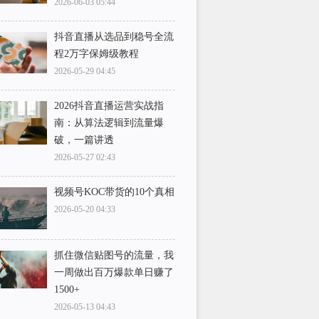
2026-06-03 05:44
抖音直播从选品到稳号全流
程2万字保姆级教程
2026-05-29 04:45
2026抖音直播运营实战指
南：从算法逻辑到流量爆
破，一篇讲透
2026-05-27 02:43
视频号KOC带货的10个真相
2026-05-20 04:33
抓住微信贴图号的流量，我
一周做出百万爆款单日赚了
1500+
2026-05-13 04:43