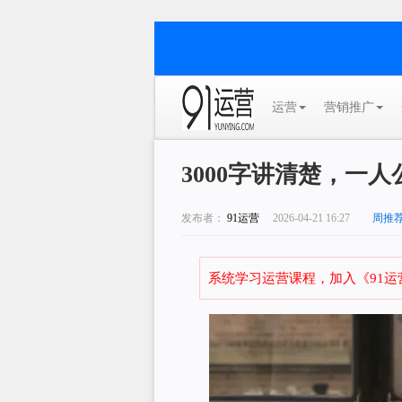
运营
营销推广
3000字讲清楚，一
发布者：
91运营
2026-04-21 16:27
周推
系统学习运营课程，加入《91运营