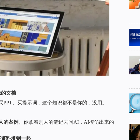
钱的文档
买PPT、买提示词，这个知识都不是你的，没用。
人的案例。
你拿着别人的笔记去问AI，AI模仿出来的
好资料堆到一起