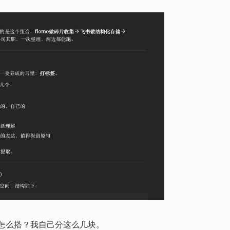
怎么搭？我自己分这么几块。