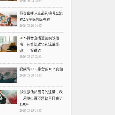
2026-06-03 05:44
抖音直播从选品到稳号全流
程2万字保姆级教程
2026-05-29 04:45
2026抖音直播运营实战指
南：从算法逻辑到流量爆
破，一篇讲透
2026-05-27 02:43
视频号KOC带货的10个真相
2026-05-20 04:33
抓住微信贴图号的流量，我
一周做出百万爆款单日赚了
1500+
2026-05-13 04:43