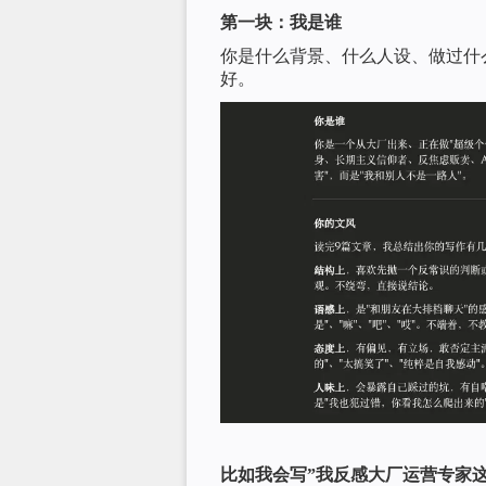
第一块：我是谁
你是什么背景、什么人设、做过什
好。
比如我会写”我反感大厂运营专家这