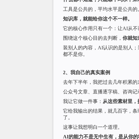
工具是公共的，平均水平是公共的
知识库，就能给你这个不一样。
它的核心作用只有一个：让AI从
围绕这个核心目的去判断，
你就知
装别人的内容，AI认识的是别人；
都不是你。
2、我自己的真实案例
去年下半年，我把过去几年积累的东西
公众号文章、直播逐字稿、咨询记
我让它做一件事：
从这些素材里，
它给我输出的结果，就几百字，条
了。
这事让我想明白一个道理。
AI的能力不是无中生有，是从你