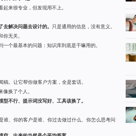
看起来很专业，但发现用不上。
了去解决问题去设计的。
只是通用的信息，没有意义。
和你无关。
到一个最基本的问题：知识库到底是干嘛用的。
新闻稿。让它帮你做客户方案，全是套话。
来像换了个人。
模型不行、提示词没写好、工具该换了。
你是谁、你的客户是谁、你过去做过什么、你怎么思考问
填空，出来的当然是个平均答案。