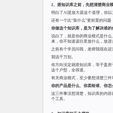
2、搭知识库之前，先想清楚商业
明白了AI是放大器这个道理，你
还有一个比”装什么”更前置的问题
你做这个知识库，是为了解决谁的
说白了，就是你的商业模式是什么
来，你不知道该往里放什么，放进
之前有个学员问我，老师我现在还
我说千万别。
你方向没定就搭知识库，等于盖房
这个户型，全得退。
有关商业模式，至少要想清楚三件
你的产品是什么、你卖给谁、你怎
这三件事没想清楚，知识库的内容
个工具。