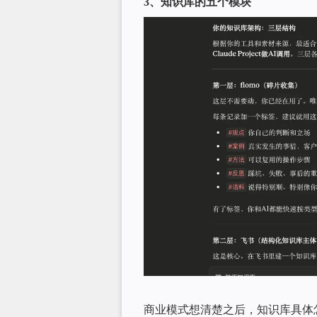
3、知识库的五个模块
商业模式想清楚之后，知识库具体