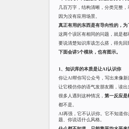
几百万字，结构清晰，分类完整，
因为没有应用场景。
真正有用的东西是有导向性的，为
这两个误区有相同的问题，就是都
要说清楚知识库该怎么搭，得先回
下面会讲5个模块，也有图示。
1、知识库的本质是让AI认识你
你让AI帮你写公众号，写出来像
让它模仿你的语气发朋友圈，读出
很多人遇到这种情况，
第一反应是
都不是。
AI再强，它不认识你。它不知道
题、你说话什么风格。
什么都不知道，只能靠平均水平来