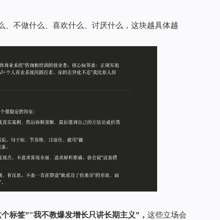
么、不做什么、喜欢什么、讨厌什么，这块越具体越
个标签”"我不教爆发增长只讲长期主义”，
这些立场会