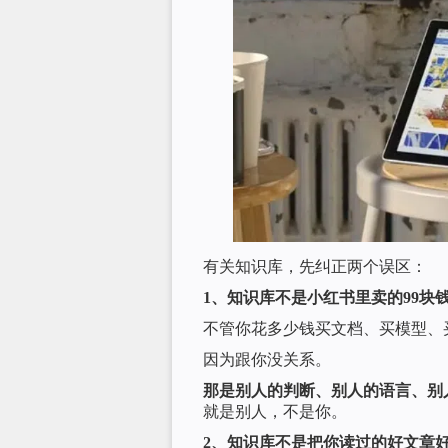
有关知识库，先纠正两个误区：
1、知识库不是小红书里卖的99块
不管你花多少钱买文档、买模型、
因为跟你没关系。
那是别人的判断、别人的语言、别
就是别人，不是你。
2、知识库不是把你读过的好文章