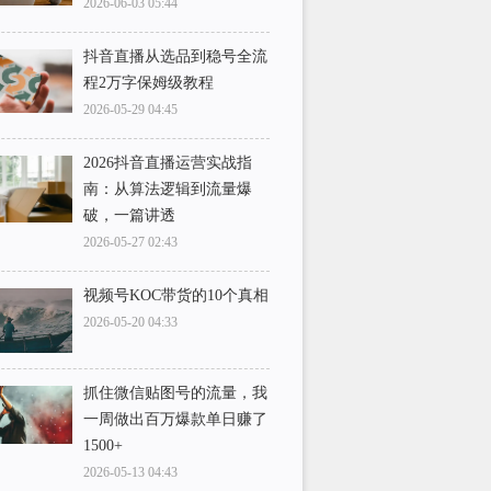
2026-06-03 05:44
抖音直播从选品到稳号全流
程2万字保姆级教程
2026-05-29 04:45
2026抖音直播运营实战指
南：从算法逻辑到流量爆
破，一篇讲透
2026-05-27 02:43
视频号KOC带货的10个真相
2026-05-20 04:33
抓住微信贴图号的流量，我
一周做出百万爆款单日赚了
1500+
2026-05-13 04:43